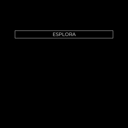
ESPLORA